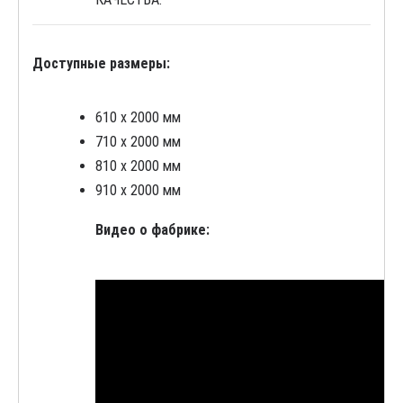
Доступные размеры:
610 x 2000 мм
710 x 2000 мм
810 x 2000 мм
910 x 2000 мм
Видео о фабрике: