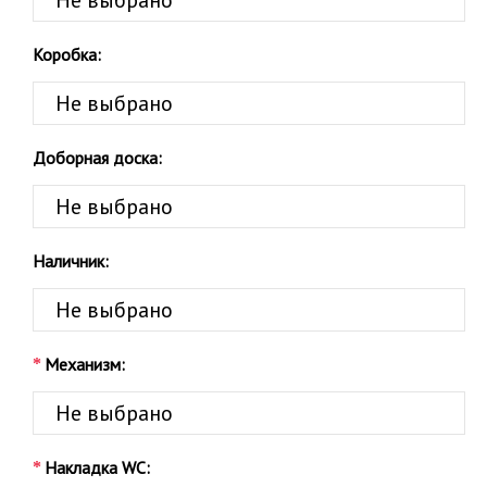
Коробка:
Доборная доска:
Наличник:
Механизм:
Накладка WC: