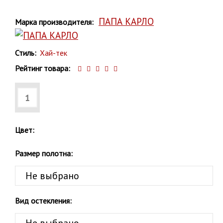
ПАПА КАРЛО
Марка производителя:
Стиль:
Хай-тек
Рейтинг товара:
Цвет:
Размер полотна:
Вид остекления: