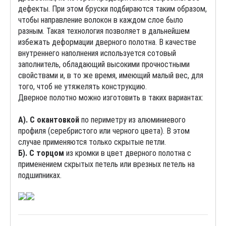
дефекты. При этом бруски подбираются таким образом,
чтобы направление волокон в каждом слое было
разным. Такая технология позволяет в дальнейшем
избежать деформации дверного полотна. В качестве
внутреннего наполнения используется сотовый
заполнитель, обладающий высокими прочностными
свойствами и, в то же время, имеющий малый вес, для
того, чтоб не утяжелять конструкцию.
Дверное полотно можно изготовить в таких вариантах:
А). С окантовкой
по периметру из алюминиевого
профиля (серебристого или черного цвета). В этом
случае применяются только скрытые петли.
Б). С торцом
из кромки в цвет дверного полотна с
применением скрытых петель или врезных петель на
подшипниках.