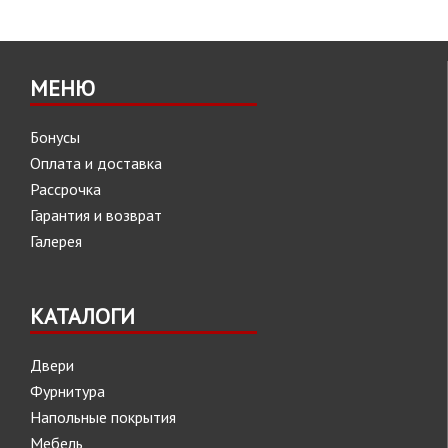
МЕНЮ
Бонусы
Оплата и доставка
Рассрочка
Гарантия и возврат
Галерея
КАТАЛОГИ
Двери
Фурнитура
Напольные покрытия
Мебель