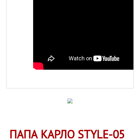
ПАПА КАРЛО STYLE-05