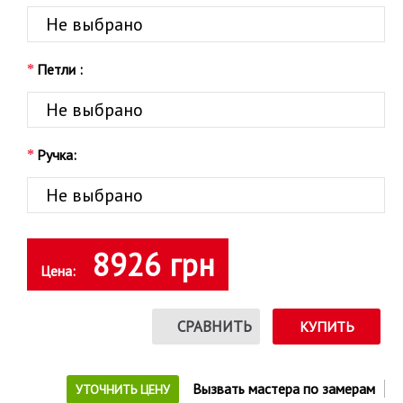
Петли :
Ручка:
8926 грн
Цена:
СРАВНИТЬ
КУПИТЬ
Вызвать мастера по замерам
УТОЧНИТЬ ЦЕНУ