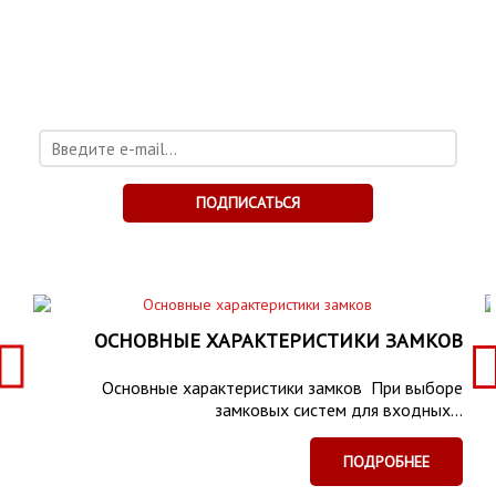
ХОТИТЕ БЫТЬ В КУРСЕ
НОВОСТЕЙ?
Подпишитесь на рассылку и получите каталог
бесплатно!
ПОДПИСАТЬСЯ
ОСНОВНЫЕ ХАРАКТЕРИСТИКИ ЗАМКОВ
Основные характеристики замков При выборе
замковых систем для входных...
ПОДРОБНЕЕ