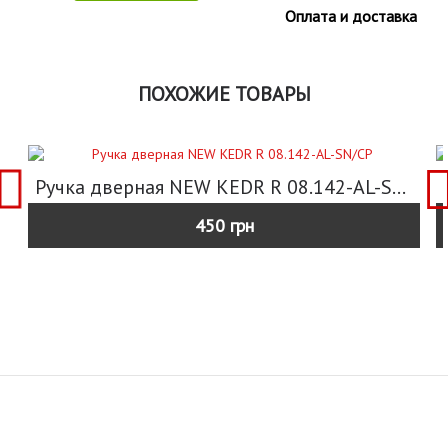
Оплата и доставка
ПОХОЖИЕ ТОВАРЫ
Ручка дверная NEW KEDR R 08.142-AL-SN/CP
450 грн