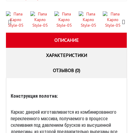
ОПИСАНИЕ
ХАРАКТЕРИСТИКИ
ОТЗЫВОВ (0)
Конструкция полотна:
Каркас дверей изготавливается из комбинированного
переклеенного массива, получаемого в процессе
склеивания под давлением брусков из высушенной
древесины, из которой предварительно вырезаны все