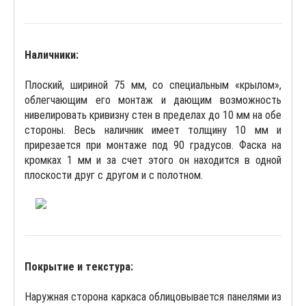
Наличники:
Плоский, шириной 75 мм, со специальным «крылом»,
облегчающим его монтаж и дающим возможность
нивелировать кривизну стен в пределах до 10 мм на обе
стороны. Весь наличник имеет толщину 10 мм и
прирезается при монтаже под 90 градусов. Фаска на
кромках 1 мм и за счет этого он находится в одной
плоскости друг с другом и с полотном.
Покрытие и текстура:
Наружная сторона каркаса облицовывается панелями из