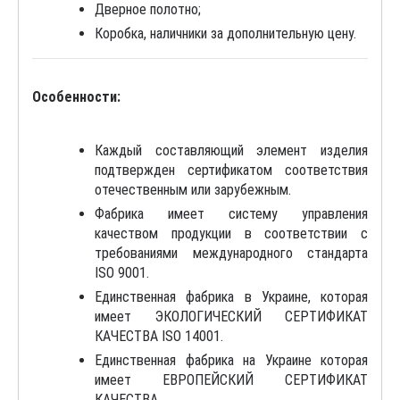
Дверное полотно;
Коробка, наличники за дополнительную цену.
Особенности:
Каждый составляющий элемент изделия
подтвержден сертификатом соответствия
отечественным или зарубежным.
Фабрика имеет систему управления
качеством продукции в соответствии с
требованиями международного стандарта
ISO 9001.
Единственная фабрика в Украине, которая
имеет ЭКОЛОГИЧЕСКИЙ СЕРТИФИКАТ
КАЧЕСТВА ISO 14001.
Единственная фабрика на Украине которая
имеет ЕВРОПЕЙСКИЙ СЕРТИФИКАТ
КАЧЕСТВА.