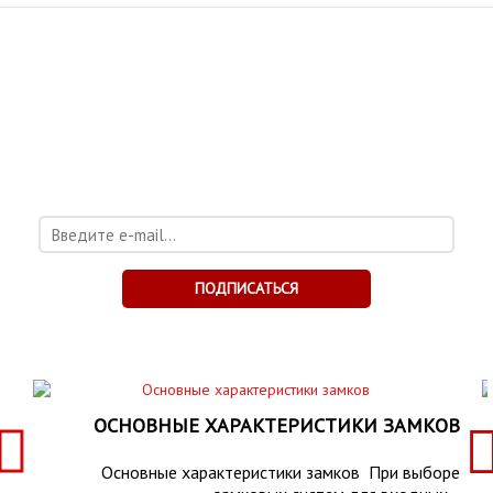
ХОТИТЕ БЫТЬ В КУРСЕ
НОВОСТЕЙ?
Подпишитесь на рассылку и получите каталог
бесплатно!
ПОДПИСАТЬСЯ
ОСНОВНЫЕ ХАРАКТЕРИСТИКИ ЗАМКОВ
Основные характеристики замков При выборе