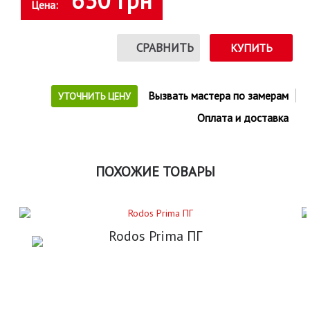
630 грн
Цена:
СРАВНИТЬ
КУПИТЬ
Вызвать мастера по замерам
УТОЧНИТЬ ЦЕНУ
Оплата и доставка
ПОХОЖИЕ ТОВАРЫ
Rodos Prima ПГ