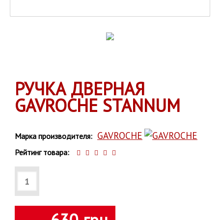
РУЧКА ДВЕРНАЯ
GAVROCHE STANNUМ
GAVROCHE
Марка производителя:
Рейтинг товара: