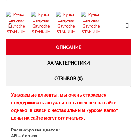
ОПИСАНИЕ
ХАРАКТЕРИСТИКИ
ОТЗЫВОВ (0)
Уважаемые клиенты, мы очень стараемся
поддерживать актуальность всех цен на сайте,
однако, в связи с нестабильным курсом валют
цены на сайте могут отличаться.
Расшифровка цветов:
AB – бронза