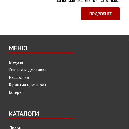
замковых систем для входных...
ПОДРОБНЕЕ
МЕНЮ
Бонусы
Оплата и доставка
Рассрочка
Гарантия и возврат
Галерея
КАТАЛОГИ
Двери