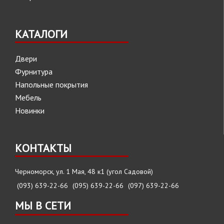
КАТАЛОГИ
Двери
Фурнитура
Напольные покрытия
Мебель
Новинки
КОНТАКТЫ
Черноморск, ул. 1 Мая, 48 к1 (угол Садовой)
(093) 639-22-66
(095) 639-22-66
(097) 639-22-66
МЫ В СЕТИ