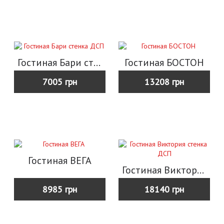
Гостиная Бари стенка ДСП
Гостиная БОСТОН
7005 грн
13208 грн
Гостиная ВЕГА
Гостиная Виктория стенка ДСП
8985 грн
18140 грн