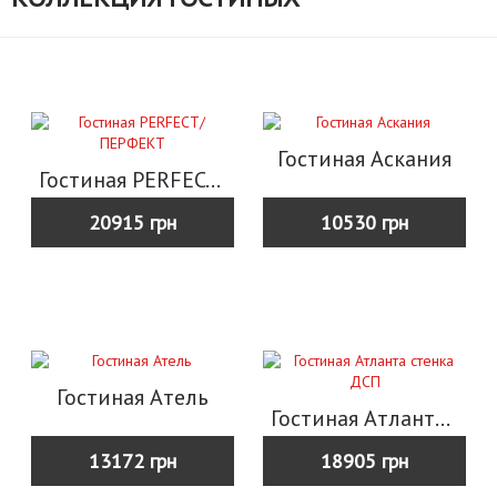
Гостиная Аскания
Гостиная PERFECT/ПЕРФЕКТ
20915 грн
10530 грн
Гостиная Атель
Гостиная Атланта стенка ДСП
13172 грн
18905 грн