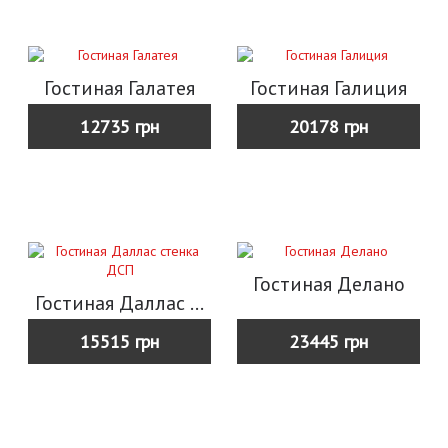
Гостиная Галатея
Гостиная Галиция
12735 грн
20178 грн
Гостиная Делано
Гостиная Даллас стенка ДСП
15515 грн
23445 грн