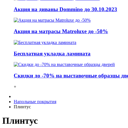
Акция на диваны Dommino до 30.10.2023
Акция на матрасы Matroluxe до -50%
Бесплатная укладка ламината
Скидки до -70% на выставочные образцы дв
+
Напольные покрытия
Плинтус
Плинтус