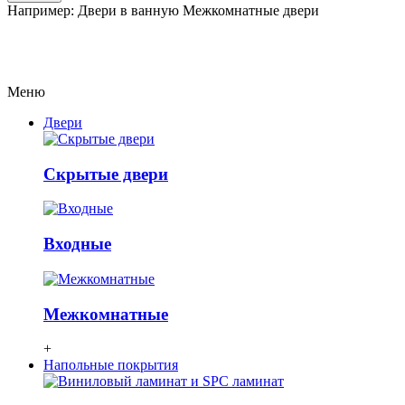
Например:
Двери в ванную
Межкомнатные двери
Меню
Двери
Скрытые двери
Входные
Межкомнатные
+
Напольные покрытия