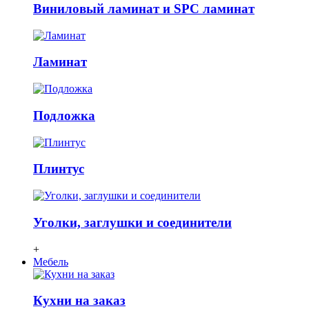
Виниловый ламинат и SPC ламинат
Ламинат
Подложка
Плинтус
Уголки, заглушки и соединители
+
Мебель
Кухни на заказ