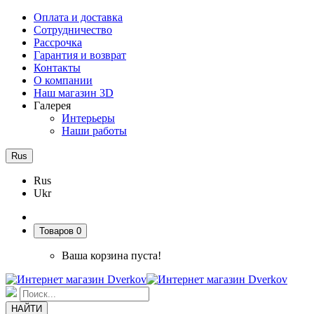
Оплата и доставка
Сотрудничество
Рассрочка
Гарантия и возврат
Контакты
О компании
Наш магазин 3D
Галерея
Интерьеры
Наши работы
Rus
Rus
Ukr
Товаров 0
Ваша корзина пуста!
НАЙТИ