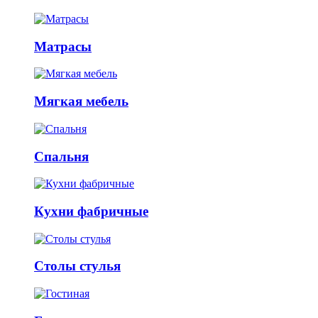
Матрасы
Мягкая мебель
Спальня
Кухни фабричные
Столы стулья