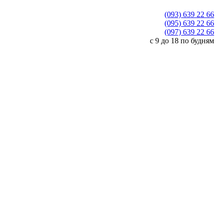
(093) 639 22 66
(095) 639 22 66
(097) 639 22 66
с 9 до 18 по будням