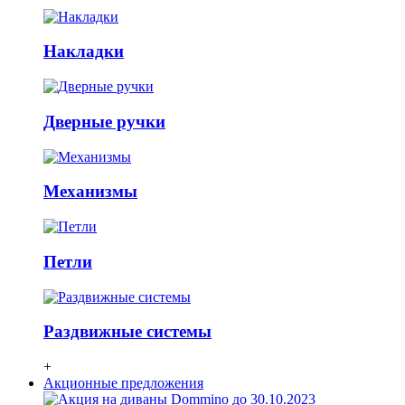
Накладки
Дверные ручки
Механизмы
Петли
Раздвижные системы
+
Акционные предложения