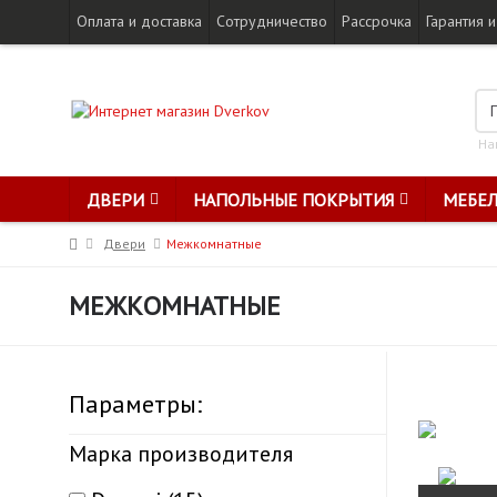
Оплата и доставка
Сотрудничество
Рассрочка
Гарантия и
На
ДВЕРИ
НАПОЛЬНЫЕ ПОКРЫТИЯ
МЕБЕ
Двери
Межкомнатные
МЕЖКОМНАТНЫЕ
Параметры:
Марка производителя