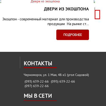
ДВЕРИ ИЗ ЭКОШПОНА
ПРЕИ
Экошпон - современный материал для производства
продукции На рынке ст...
ПОДРОБНЕЕ
КОНТАКТЫ
Черноморск, ул. 1 Мая, 48 к1 (угол Садовой)
(093) 639-22-66
(095) 639-22-66
(097) 639-22-66
МЫ В СЕТИ