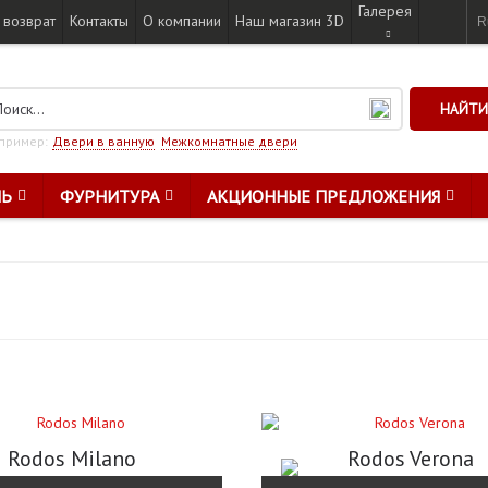
Галерея
 возврат
Контакты
О компании
Наш магазин 3D
R
НАЙТИ
пример:
Двери в ванную
Межкомнатные двери
ЛЬ
ФУРНИТУРА
АКЦИОННЫЕ ПРЕДЛОЖЕНИЯ
Rodos Milano
Rodos Verona