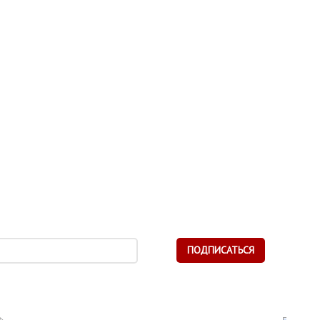
ПОДПИСАТЬСЯ