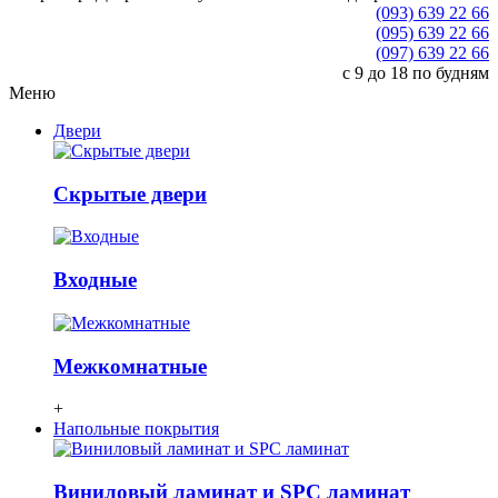
(093) 639 22 66
(095) 639 22 66
(097) 639 22 66
с 9 до 18 по будням
Меню
Двери
Скрытые двери
Входные
Межкомнатные
+
Напольные покрытия
Виниловый ламинат и SPC ламинат