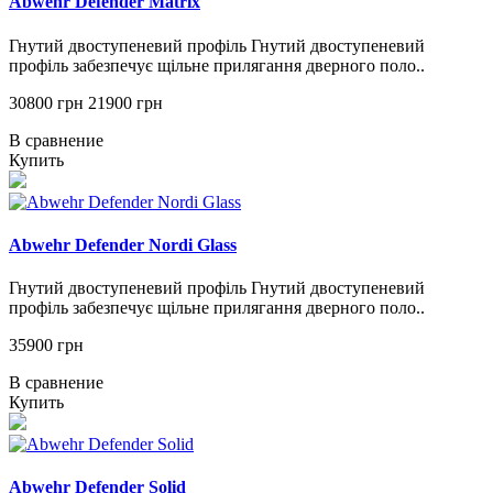
Abwehr Defender Matrix
Гнутий двоступеневий профіль Гнутий двоступеневий
профіль забезпечує щільне прилягання дверного поло..
30800 грн
21900 грн
В сравнение
Купить
Abwehr Defender Nordi Glass
Гнутий двоступеневий профіль Гнутий двоступеневий
профіль забезпечує щільне прилягання дверного поло..
35900 грн
В сравнение
Купить
Abwehr Defender Solid