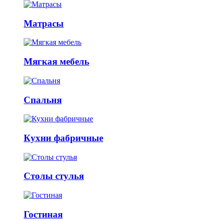
Матрасы
Мягкая мебель
Спальня
Кухни фабричные
Столы стулья
Гостиная