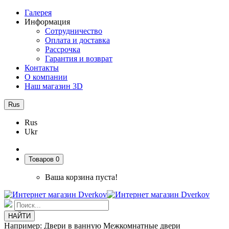
Галерея
Информация
Сотрудничество
Оплата и доставка
Рассрочка
Гарантия и возврат
Контакты
О компании
Наш магазин 3D
Rus
Rus
Ukr
Товаров 0
Ваша корзина пуста!
НАЙТИ
Например:
Двери в ванную
Межкомнатные двери