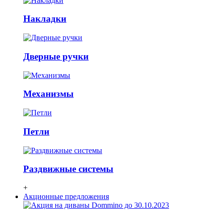
Накладки
Дверные ручки
Механизмы
Петли
Раздвижные системы
+
Акционные предложения