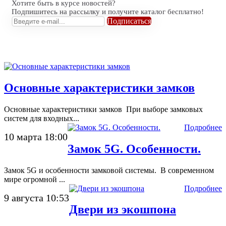
Хотите быть в курсе новостей?
Подпишитесь на рассылку и получите каталог бесплатно!
Подписаться
Основные характеристики замков
Основные характеристики замков При выборе замковых
систем для входных...
Подробнее
10 марта 18:00
Замок 5G. Особенности.
Замок 5G и особенности замковой системы. В современном
мире огромной ...
Подробнее
9 августа 10:53
Двери из экошпона