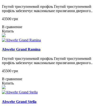
Гнутий триступеневий профіль Гнутий триступеневий
профіль забезпечує максимальне прилягання дверного..
43500 грн
В сравнение
Купить
Abwehr Grand Ramina
Гнутий триступеневий профіль Гнутий триступеневий
профіль забезпечує максимальне прилягання дверного..
45500 грн
В сравнение
Купить
Abwehr Grand Stella