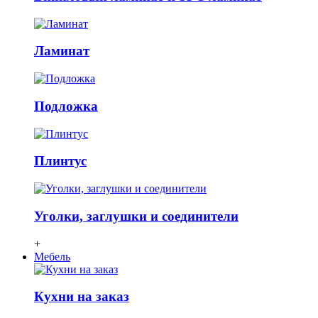
Ламинат
Подложка
Плинтус
Уголки, заглушки и соединители
+
Мебель
Кухни на заказ