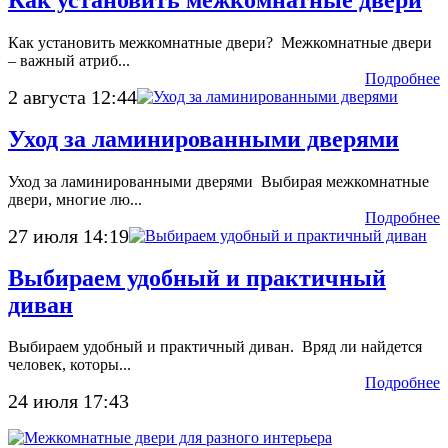
Как установить межкомнатные двери? Межкомнатные двери
– важный атриб...
Подробнее
2 августа 12:44
Уход за ламинированными дверями
Уход за ламинированными дверями Выбирая межкомнатные
двери, многие лю...
Подробнее
27 июля 14:19
Выбираем удобный и практичный
диван
Выбираем удобный и практичный диван. Вряд ли найдется
человек, которы...
Подробнее
24 июля 17:43