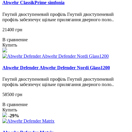
Abwehr ClassikPrime simfonia
Гнутий двоступеневий профіль Гнутий двоступеневий
профіль забезпечує щільне прилягання дверного поло..
21400 грн
В сравнение
Купить
Abwehr Defender Abwehr Defender Nordi Glass1200
Гнутий двоступеневий профіль Гнутий двоступеневий
профіль забезпечує щільне прилягання дверного поло..
58500 грн
В сравнение
Купить
-29%