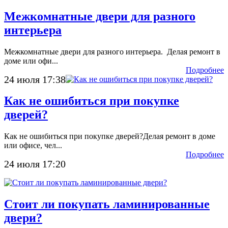
Межкомнатные двери для разного
интерьера
Межкомнатные двери для разного интерьера. Делая ремонт в
доме или офи...
Подробнее
24 июля 17:38
Как не ошибиться при покупке
дверей?
Как не ошибиться при покупке дверей?Делая ремонт в доме
или офисе, чел...
Подробнее
24 июля 17:20
Стоит ли покупать ламинированные
двери?