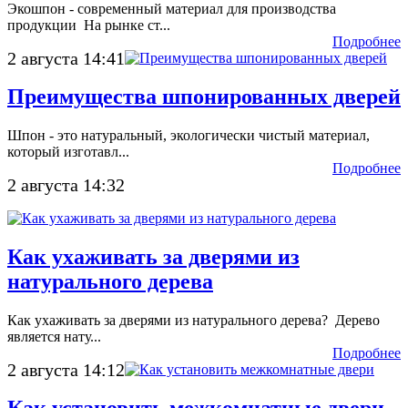
Экошпон - современный материал для производства
продукции На рынке ст...
Подробнее
2 августа 14:41
Преимущества шпонированных дверей
Шпон - это натуральный, экологически чистый материал,
который изготавл...
Подробнее
2 августа 14:32
Как ухаживать за дверями из
натурального дерева
Как ухаживать за дверями из натурального дерева? Дерево
является нату...
Подробнее
2 августа 14:12
Как установить межкомнатные двери