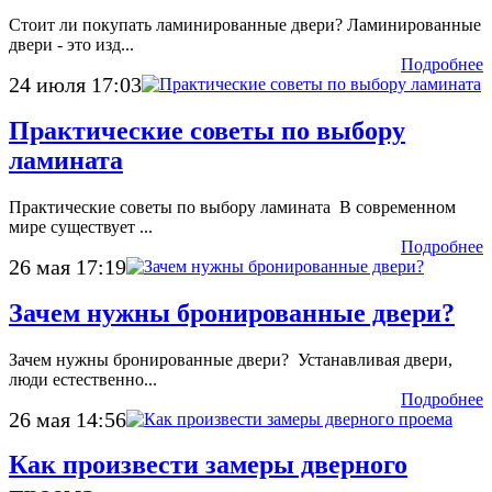
Стоит ли покупать ламинированные двери? Ламинированные
двери - это изд...
Подробнее
24 июля 17:03
Практические советы по выбору
ламината
Практические советы по выбору ламината В современном
мире существует ...
Подробнее
26 мая 17:19
Зачем нужны бронированные двери?
Зачем нужны бронированные двери? Устанавливая двери,
люди естественно...
Подробнее
26 мая 14:56
Как произвести замеры дверного