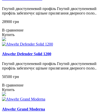
Гнутий двоступеневий профіль Гнутий двоступеневий
профіль забезпечує щільне прилягання дверного поло..
28900 грн
В сравнение
Купить
Abwehr Defender Solid 1200
Гнутий двоступеневий профіль Гнутий двоступеневий
профіль забезпечує щільне прилягання дверного поло..
50500 грн
В сравнение
Купить
Abwehr Grand Moderna