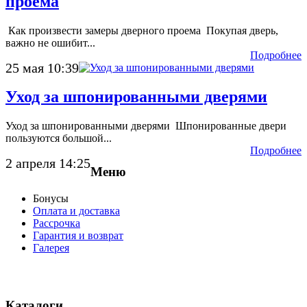
проема
Как произвести замеры дверного проема Покупая дверь,
важно не ошибит...
Подробнее
25 мая 10:39
Уход за шпонированными дверями
Уход за шпонированными дверями Шпонированные двери
пользуются большой...
Подробнее
2 апреля 14:25
Меню
Бонусы
Оплата и доставка
Рассрочка
Гарантия и возврат
Галерея
Каталоги