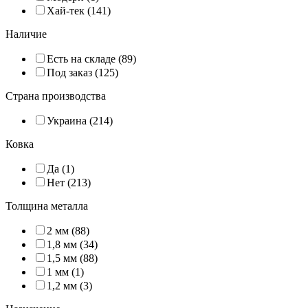
Хай-тек (141)
Наличие
Есть на складе (89)
Под заказ (125)
Страна производства
Украина (214)
Ковка
Да (1)
Нет (213)
Толщина металла
2 мм (88)
1,8 мм (34)
1,5 мм (88)
1 мм (1)
1,2 мм (3)