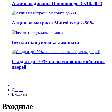
Акция на диваны Dommino до 30.10.2023
Акция на матрасы Matroluxe до -50%
Бесплатная укладка ламината
Скидки до -70% на выставочные образцы
дверей
+
Двери
Входные
Входные